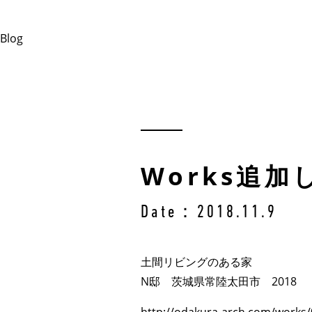
Blog
Works追
Date：2018.11.9
土間リビングのある家
N邸 茨城県常陸太田市 2018