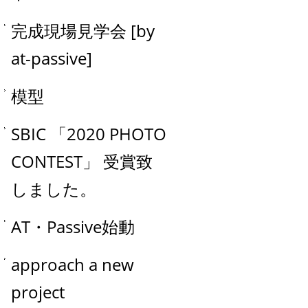
完成現場見学会 [by
at-passive]
模型
SBIC 「2020 PHOTO
CONTEST」 受賞致
しました。
AT・Passive始動
approach a new
project