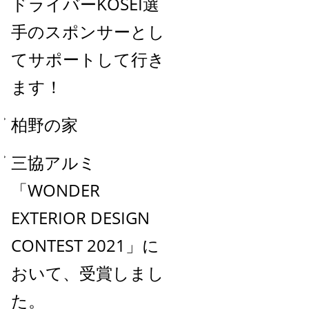
ドライバーKOSEI選
手のスポンサーとし
てサポートして行き
ます！
柏野の家
三協アルミ
「WONDER
EXTERIOR DESIGN
CONTEST 2021」に
おいて、受賞しまし
た。