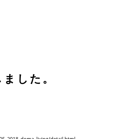
加しました。