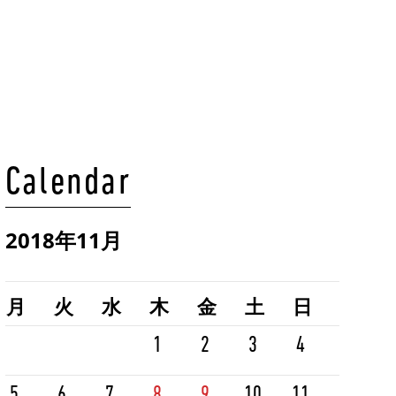
Calendar
2018年11月
月
火
水
木
金
土
日
1
2
3
4
5
6
7
8
9
10
11