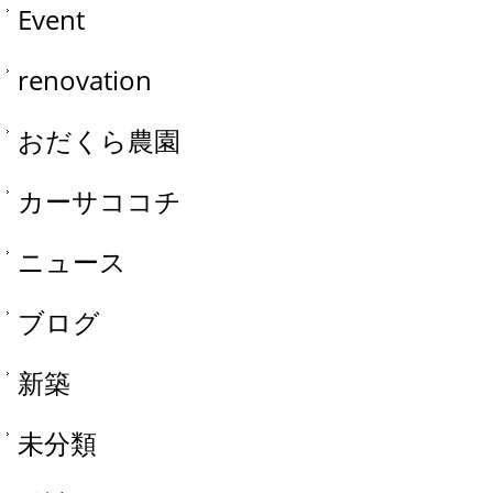
Event
renovation
おだくら農園
カーサココチ
ニュース
ブログ
新築
未分類