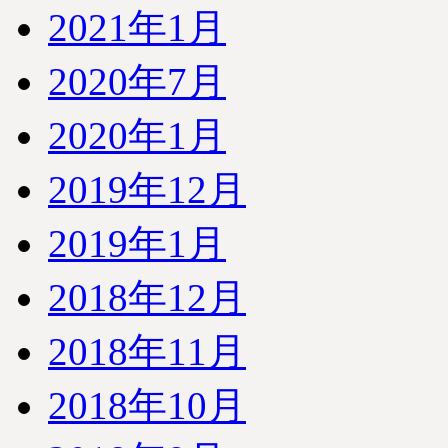
2021年1月
2020年7月
2020年1月
2019年12月
2019年1月
2018年12月
2018年11月
2018年10月