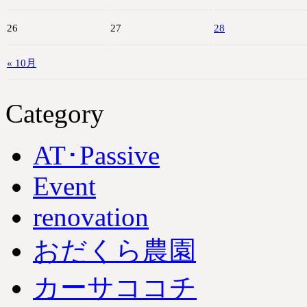
26
27
28
« 10月
Category
AT･Passive
Event
renovation
おだくら農園
カーサココチ