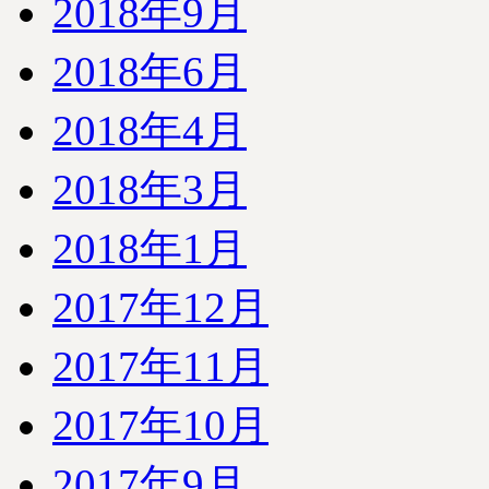
2018年9月
2018年6月
2018年4月
2018年3月
2018年1月
2017年12月
2017年11月
2017年10月
2017年9月