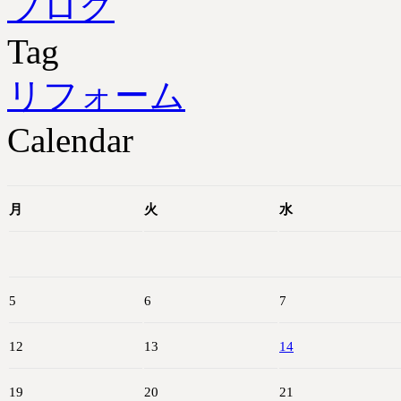
ブログ
Tag
リフォーム
Calendar
月
火
水
5
6
7
12
13
14
19
20
21