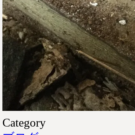
Category