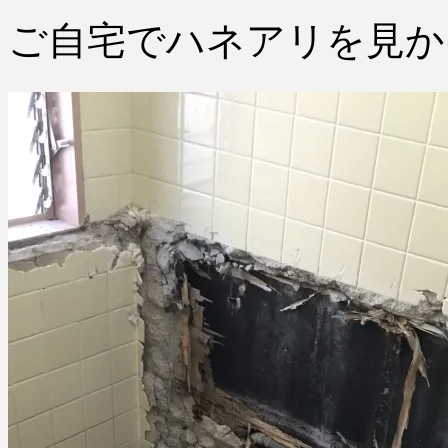
ご自宅でハネアリを見か