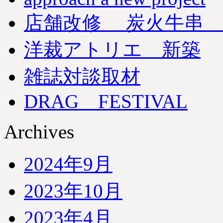
店舗改修 炭火牛串 
洋裁アトリエ 新築
雑誌対談取材
DRAG FESTIVAL
Archives
2024年9月
2023年10月
2023年4月