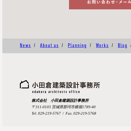
News
/
About us
/
Planning
/
Works
/
Blog
株式会社 小田倉建築設計事務所
〒311-0103 茨城県那珂市横堀1789-40
Tel. 029-219-5767 / Fax. 029-219-5768