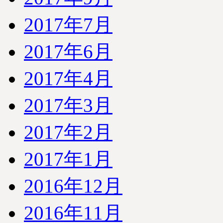
2017年7月
2017年6月
2017年4月
2017年3月
2017年2月
2017年1月
2016年12月
2016年11月