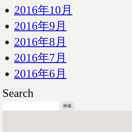
2016年10月
2016年9月
2016年8月
2016年7月
2016年6月
Search
検
索: