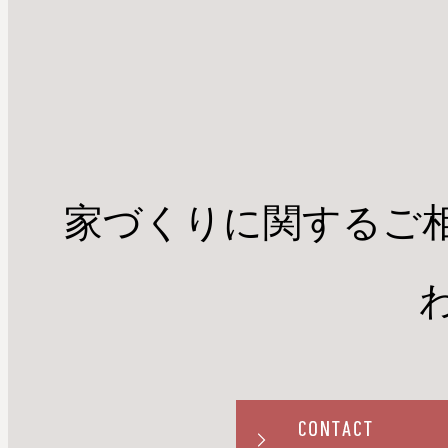
家づくりに関するご