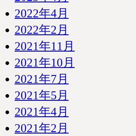
2022年4月
2022年2月
2021年11月
2021年10月
2021年7月
2021年5月
2021年4月
2021年2月