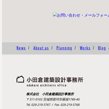
News
/
About us
/
Planning
/
Works
/
Blog
株式会社 小田倉建築設計事務所
〒311-0103 茨城県那珂市横堀1789-40
Tel. 029-219-5767 / Fax. 029-219-5768