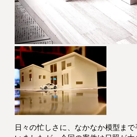
日々の忙しさに、なかなか模型まで