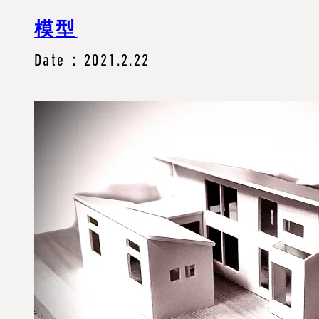
模型
Date：2021.2.22