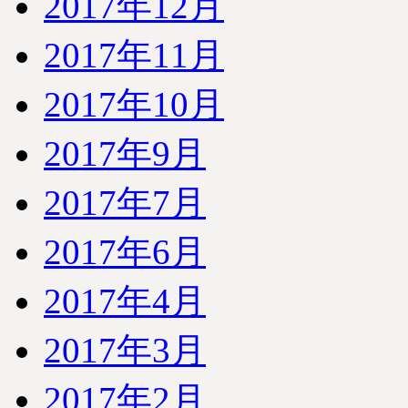
2017年12月
2017年11月
2017年10月
2017年9月
2017年7月
2017年6月
2017年4月
2017年3月
2017年2月