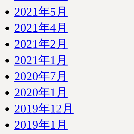
2021年5月
2021年4月
2021年2月
2021年1月
2020年7月
2020年1月
2019年12月
2019年1月