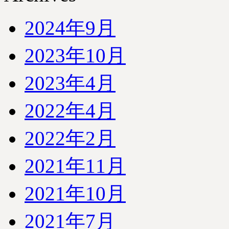
2024年9月
2023年10月
2023年4月
2022年4月
2022年2月
2021年11月
2021年10月
2021年7月