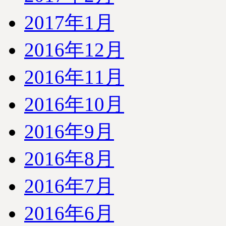
2017年1月
2016年12月
2016年11月
2016年10月
2016年9月
2016年8月
2016年7月
2016年6月