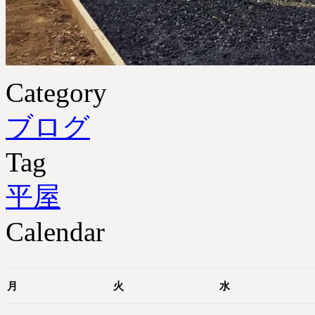
Category
ブログ
Tag
平屋
Calendar
月
火
水