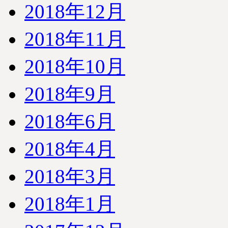
2018年12月
2018年11月
2018年10月
2018年9月
2018年6月
2018年4月
2018年3月
2018年1月