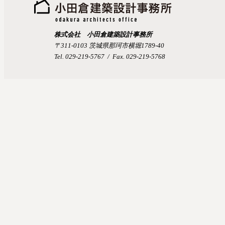
株式会社 小田倉建築設計事務所
〒311-0103 茨城県那珂市横堀1789-40
Tel. 029-219-5767 / Fax. 029-219-5768