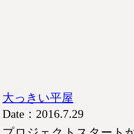
大っきい平屋
Date：2016.7.29
プロジェクトスタートか