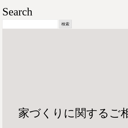
Search
検
索:
家づくりに関するご