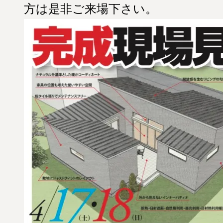
方は是非ご来場下さい。