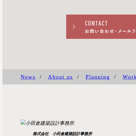
News
/
About us
/
Planning
/
Wor
株式会社 小田倉建築設計事務所