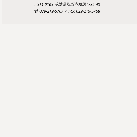
〒311-0103 茨城県那珂市横堀1789-40
Tel. 029-219-5767 / Fax. 029-219-5768