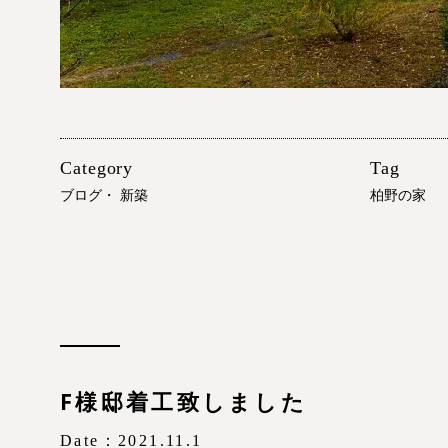
Category
Tag
ブログ
・
新築
柏野の家
F様邸着工致しました
Date：2021.11.1