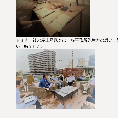
セミナー後の屋上座残会は、各事務所先生方の思い・
い一時でした。