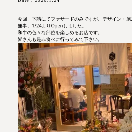
Date：2020.1.24
今回、下請にてファサードのみですが、デザイン・施
無事、1/24よりOpenしました。
和牛の色々な部位を楽しめるお店です。
皆さんも是非食べに行ってみて下さい。