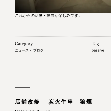
これからの活動・動向が楽しみです。
Category
Tag
ニュース
・
ブログ
passive
店舗改修 炭火牛串 狼煙