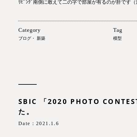
ﾘﾋﾞﾝｸﾞ南側に敢えて二の字で部屋が有るのが肝です（
Category
Tag
ブログ
・
新築
模型
SBIC 「2020 PHOTO CONT
た。
Date：2021.1.6