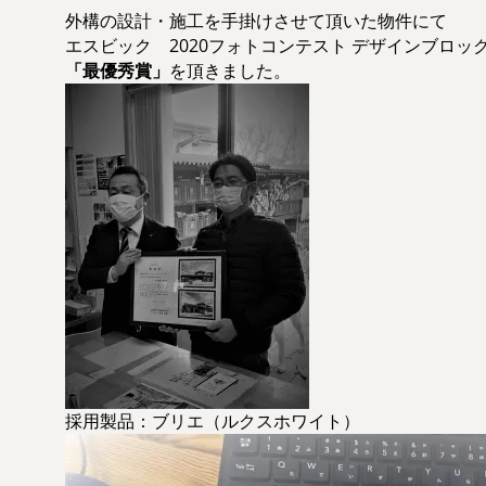
外構の設計・施工を手掛けさせて頂いた物件にて
エスビック 2020フォトコンテスト デザインブロッ
「最優秀賞」
を頂きました。
採用製品：ブリエ（ルクスホワイト）