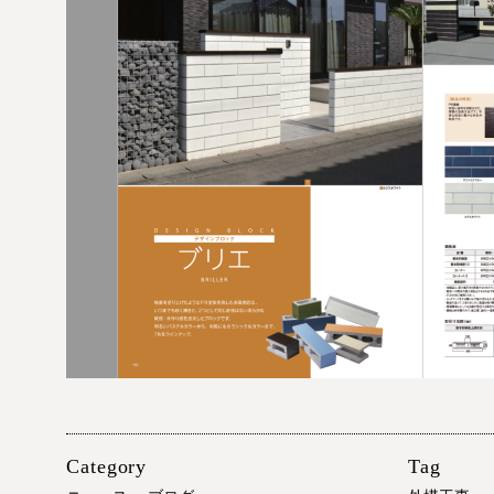
Category
Tag