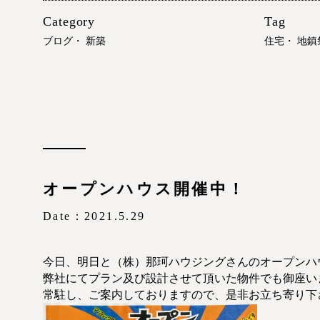
Category
Tag
ブログ
・
新築
住宅
・
地鎮
オープンハウス開催中！
Date：2021.5.29
今日、明日と（株）那珂ハウジングさんのオープンハ
弊社にてプラン及び設計させて頂いた物件でも御座い
常駐し、ご案内しておりますので、是非お立ち寄り下