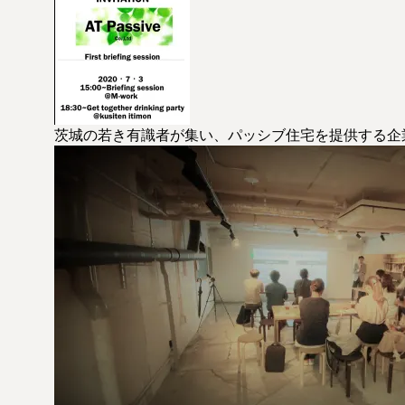
茨城の若き有識者が集い、パッシブ住宅を提供する企