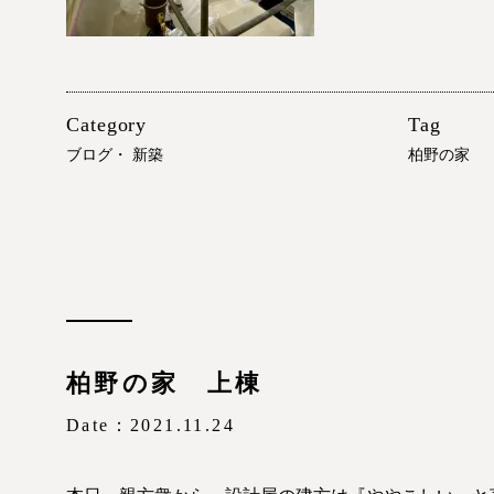
Category
Tag
ブログ
・
新築
柏野の家
柏野の家 上棟
Date：2021.11.24