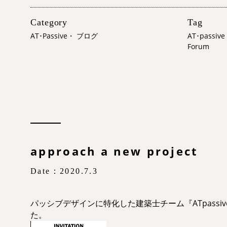
Category
Tag
AT･Passive
・
ブログ
AT･passive
Forum
approach a new project
Date：2020.7.3
パッシブデザインに特化した建築士チーム『ATpassi
た。