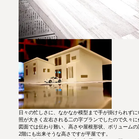
日々の忙しさに、なかなか模型まで手が掛けられずに
照が大きく左右される二の字プランでしたので久々に
図面では伝わり難い、高さや屋根形状、ボリュームの
2階にも出来そうな高さですが平屋です。