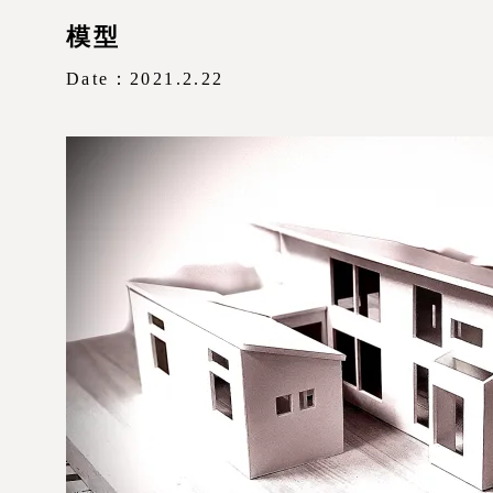
模型
Date：2021.2.22