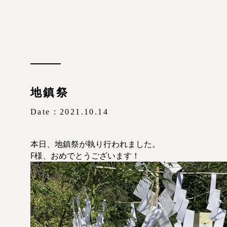
地鎮祭
Date：2021.10.14
本日、地鎮祭が執り行われました。
F様、おめでとうございます！