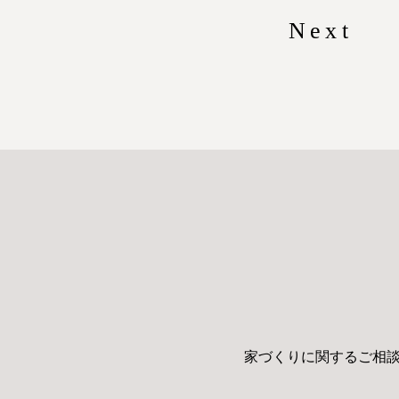
Next
家づくりに関するご相