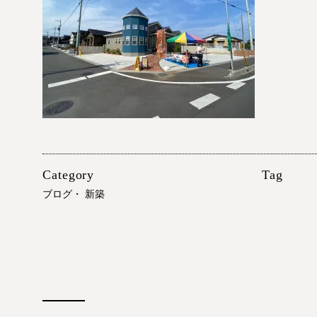
Category
Tag
ブログ
・
新築