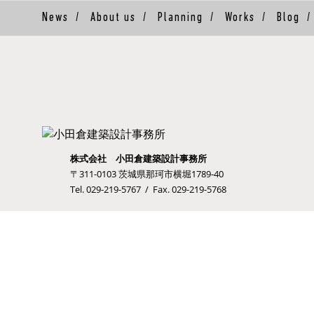
News
/
About us
/
Planning
/
Works
/
Blog
株式会社 小田倉建築設計事務所
〒311-0103 茨城県那珂市横堀1789-40
Tel. 029-219-5767 / Fax. 029-219-5768