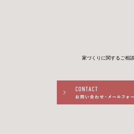
家づくりに関するご相