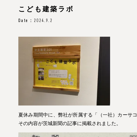
こども建築ラボ
Date：2024.9.2
夏休み期間中に、弊社が所属する「（一社）カーサ
その内容が茨城新聞の記事に掲載されました。