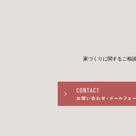
家づくりに関するご相