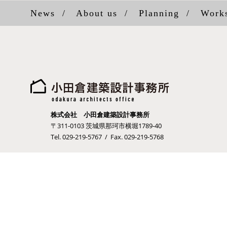
News
/
About us
/
Planning
/
Work
株式会社 小田倉建築設計事務所
〒311-0103 茨城県那珂市横堀1789-40
Tel. 029-219-5767 / Fax. 029-219-5768