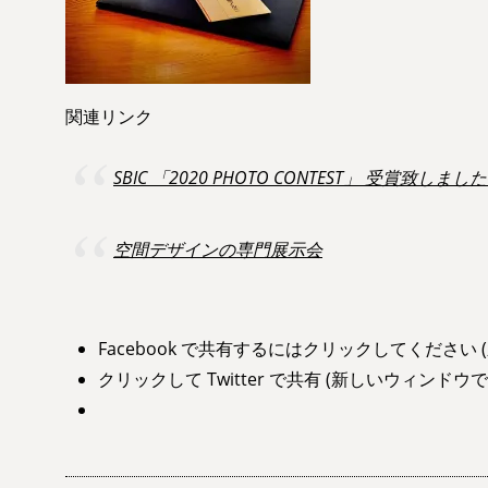
関連リンク
SBIC 「2020 PHOTO CONTEST」 受賞致しまし
空間デザインの専門展示会
Facebook で共有するにはクリックしてください
クリックして Twitter で共有 (新しいウィンドウ