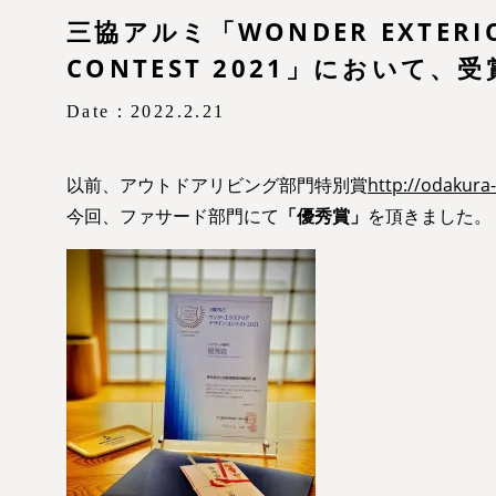
三協アルミ「WONDER EXTERIO
CONTEST 2021」において、
Date：2022.2.21
以前、アウトドアリビング部門特別賞
http://odakur
今回、ファサード部門にて
「優秀賞」
を頂きました。