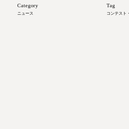
Category
Tag
ニュース
コンテスト