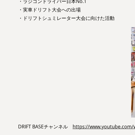
・ラジコンドライバー日本No.1
・実車ドリフト大会への出場
・ドリフトシュミレーター大会に向けた活動
DRIFT BASEチャンネル
https://www.youtube.com