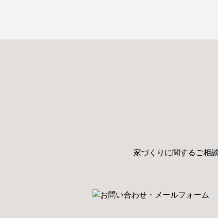
家づくりに関するご相