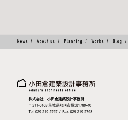
News
/
About us
/
Planning
/
Works
/
Blog
株式会社 小田倉建築設計事務所
〒311-0103 茨城県那珂市横堀1789-40
Tel. 029-219-5767 / Fax. 029-219-5768