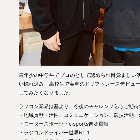
最年少の中学生でプロのとして認められ目覚ましい活躍
い惚れ込み、高校生で実車のドリフトレースデビュ
してみたくなりました。
ラジコン業界は基より、今後のチャレンジ乞うご期待
・地域貢献・活性、コミュニケーション、競技活動、
・モータースポーツ・e-sports普及貢献
・ラジコンドライバー世界No.1