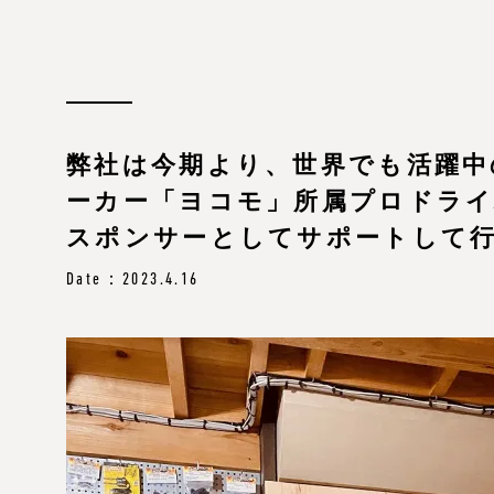
弊社は今期より、世界でも活躍中
ーカー「ヨコモ」所属プロドライバ
スポンサーとしてサポートして
Date：2023.4.16