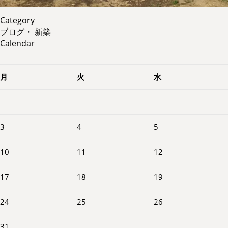
Category
ブログ
・
新築
Calendar
月
火
水
3
4
5
10
11
12
17
18
19
24
25
26
31