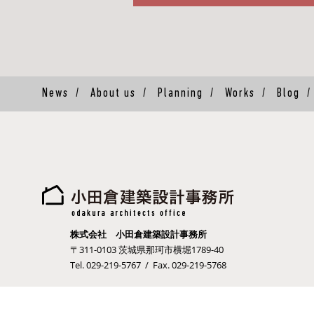
News
/
About us
/
Planning
/
Works
/
Blog
株式会社 小田倉建築設計事務所
〒311-0103 茨城県那珂市横堀1789-40
Tel. 029-219-5767 / Fax. 029-219-5768