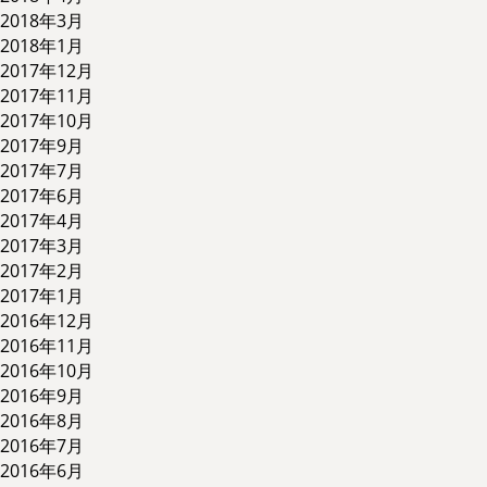
2018年3月
2018年1月
2017年12月
2017年11月
2017年10月
2017年9月
2017年7月
2017年6月
2017年4月
2017年3月
2017年2月
2017年1月
2016年12月
2016年11月
2016年10月
2016年9月
2016年8月
2016年7月
2016年6月