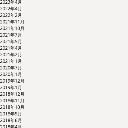
2023年4月
2022年4月
2022年2月
2021年11月
2021年10月
2021年7月
2021年5月
2021年4月
2021年2月
2021年1月
2020年7月
2020年1月
2019年12月
2019年1月
2018年12月
2018年11月
2018年10月
2018年9月
2018年6月
2018年4月