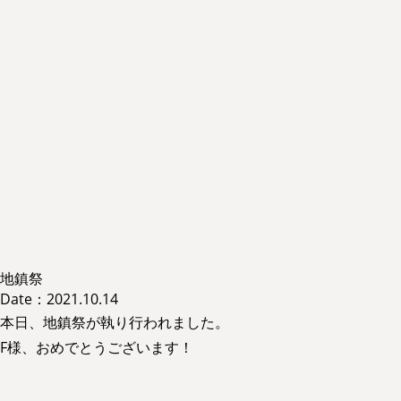
地鎮祭
Date：2021.10.14
本日、地鎮祭が執り行われました。
F様、おめでとうございます！