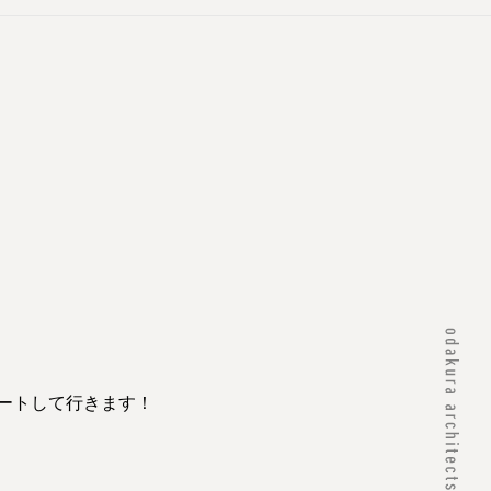
ポートして行きます！