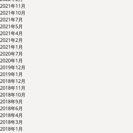
2021年11月
2021年10月
2021年7月
2021年5月
2021年4月
2021年2月
2021年1月
2020年7月
2020年1月
2019年12月
2019年1月
2018年12月
2018年11月
2018年10月
2018年9月
2018年6月
2018年4月
2018年3月
2018年1月