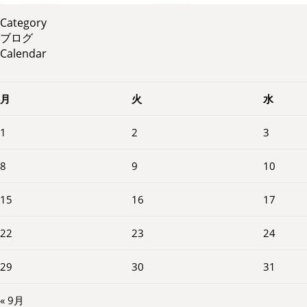
Category
ブログ
Calendar
月
火
水
1
2
3
8
9
10
15
16
17
22
23
24
29
30
31
« 9月