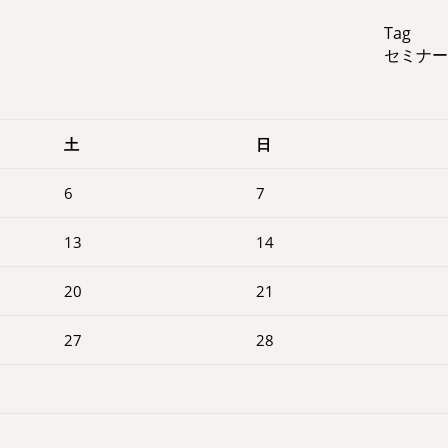
Tag
セミナー
土
日
6
7
13
14
20
21
27
28