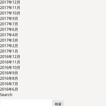
2017年12月
2017年11月
2017年10月
2017年9月
2017年7月
2017年6月
2017年4月
2017年3月
2017年2月
2017年1月
2016年12月
2016年11月
2016年10月
2016年9月
2016年8月
2016年7月
2016年6月
Search
検
索: