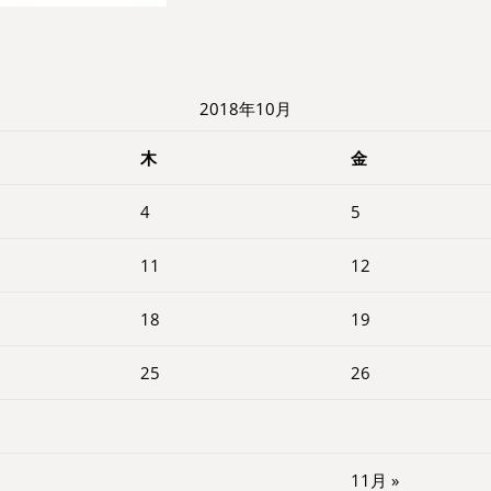
2018年10月
木
金
4
5
11
12
18
19
25
26
11月 »