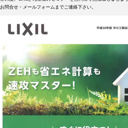
お問合せ・メールフォームまでご連絡下さい。