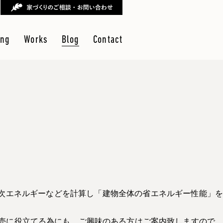
ing
Works
Blog
Contact
次エネルギーなどを計算し「建物全体の省エネルギー性能」を
ご商売に役立てる為にも、ご興味のある方はご案内致しますので、